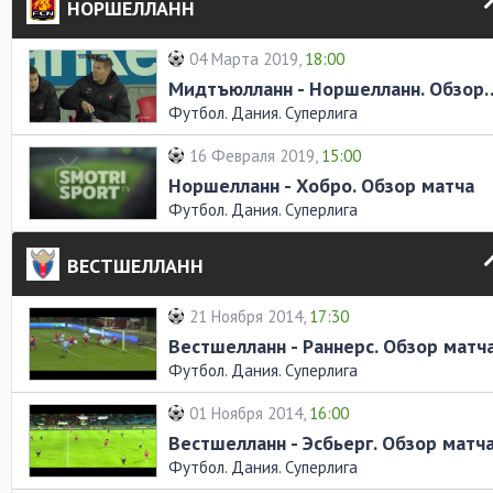
НОРШЕЛЛАНН
04 Марта 2019,
18:00
Мидтъюлланн - Норшелл
Футбол. Дания. Суперлига
16 Февраля 2019,
15:00
Норшелланн - Хобро. Обзор матча
Футбол. Дания. Суперлига
ВЕСТШЕЛЛАНН
21 Ноября 2014,
17:30
Вестшелланн - Раннерс. Обзор матч
Футбол. Дания. Суперлига
01 Ноября 2014,
16:00
Вестшелланн - Эсбьерг. Обзор матч
Футбол. Дания. Суперлига