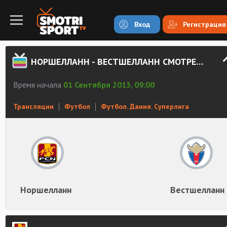
Вход
Регистрация
НОРШЕЛЛАНН - ВЕСТШЕЛЛАНН СМОТРЕТЬ ОНЛАЙН
Время начала
01 Сентября 2013, 09:00
Трансляции
Футбол
Футбол. Дания. Суперлига
Норшелланн
Вестшелланн