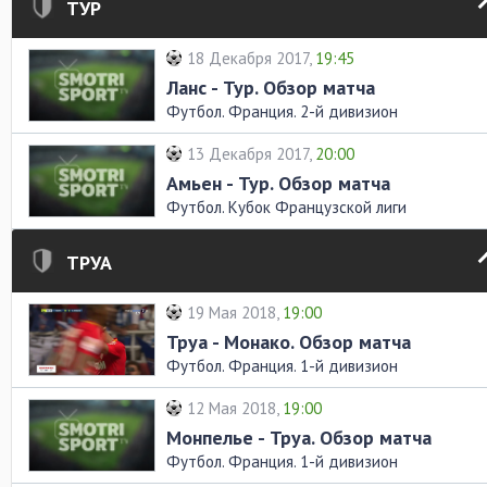
ТУР
18 Декабря 2017,
19:45
Ланс - Тур. Обзор матча
Футбол. Франция. 2-й дивизион
13 Декабря 2017,
20:00
Амьен - Тур. Обзор матча
Футбол. Кубок Французской лиги
ТРУА
19 Мая 2018,
19:00
Труа - Монако. Обзор матча
Футбол. Франция. 1-й дивизион
12 Мая 2018,
19:00
Монпелье - Труа. Обзор матча
Футбол. Франция. 1-й дивизион