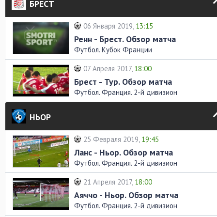
БРЕСТ
06 Января 2019,
13:15
Ренн - Брест. Обзор матча
Футбол. Кубок Франции
07 Апреля 2017,
18:00
Брест - Тур. Обзор матча
Футбол. Франция. 2-й дивизион
НЬОР
25 Февраля 2019,
19:45
Ланс - Ньор. Обзор матча
Футбол. Франция. 2-й дивизион
21 Апреля 2017,
18:00
Аяччо - Ньор. Обзор матча
Футбол. Франция. 2-й дивизион