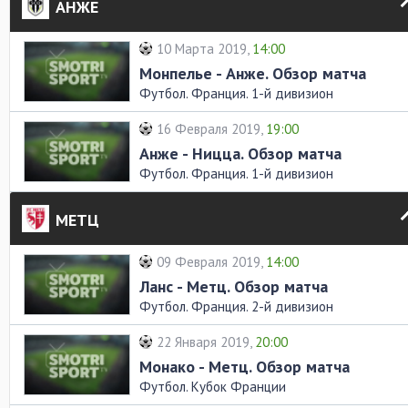
АНЖЕ
10 Марта 2019,
14:00
Монпелье - Анже. Обзор матча
Футбол. Франция. 1-й дивизион
16 Февраля 2019,
19:00
Анже - Ницца. Обзор матча
Футбол. Франция. 1-й дивизион
МЕТЦ
09 Февраля 2019,
14:00
Ланс - Метц. Обзор матча
Футбол. Франция. 2-й дивизион
22 Января 2019,
20:00
Монако - Метц. Обзор матча
Футбол. Кубок Франции