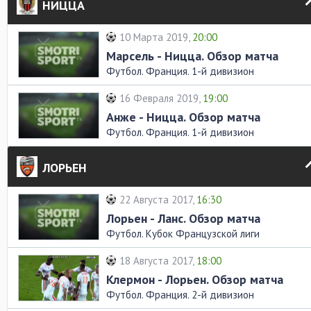
НИЦЦА
10 Марта 2019,
20:00
Марсель - Ницца. Обзор матча
Футбол. Франция. 1-й дивизион
16 Февраля 2019,
19:00
Анже - Ницца. Обзор матча
Футбол. Франция. 1-й дивизион
ЛОРЬЕН
22 Августа 2017,
16:30
Лорьен - Ланс. Обзор матча
Футбол. Кубок Французской лиги
18 Августа 2017,
18:00
Клермон - Лорьен. Обзор матча
Футбол. Франция. 2-й дивизион