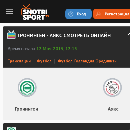
Вход
Регистрация
ГРОНИНГЕН - АЯКС СМОТРЕТЬ ОНЛАЙН
Время начала
12 Мая 2013, 12:15
Трансляции
Футбол
Футбол. Голландия. Эредивизи
Гронинген
Аякс