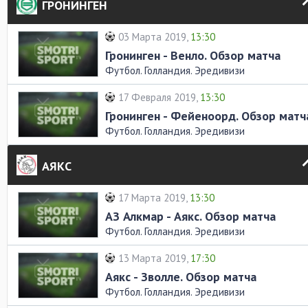
ГРОНИНГЕН
03 Марта 2019,
13:30
Гронинген - Венло. Обзор матча
Футбол. Голландия. Эредивизи
17 Февраля 2019,
13:30
Гронинген - Фейеноорд. Обзор матч
Футбол. Голландия. Эредивизи
АЯКС
17 Марта 2019,
13:30
АЗ Алкмар - Аякс. Обзор матча
Футбол. Голландия. Эредивизи
13 Марта 2019,
17:30
Аякс - Зволле. Обзор матча
Футбол. Голландия. Эредивизи