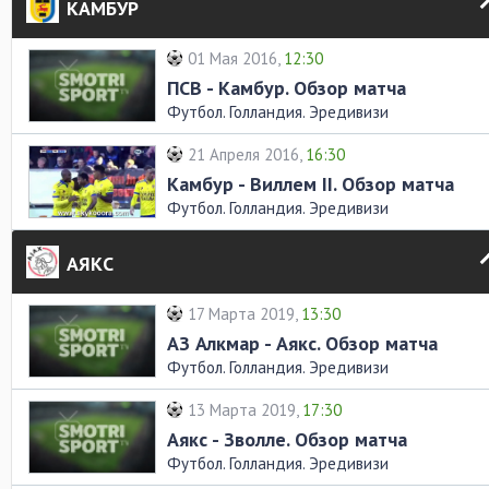
КАМБУР
01 Мая 2016,
12:30
ПСВ - Камбур. Обзор матча
Футбол. Голландия. Эредивизи
21 Апреля 2016,
16:30
Камбур - Виллем II. Обзор матча
Футбол. Голландия. Эредивизи
АЯКС
17 Марта 2019,
13:30
АЗ Алкмар - Аякс. Обзор матча
Футбол. Голландия. Эредивизи
13 Марта 2019,
17:30
Аякс - Зволле. Обзор матча
Футбол. Голландия. Эредивизи