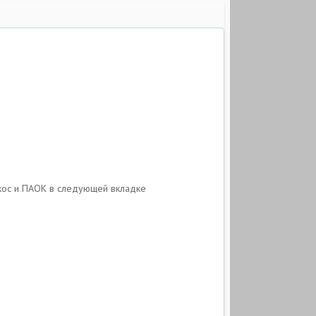
икос и ПАОК в следующей вкладке