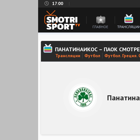
17:00
ГЛАВНОЕ
ТРАНСЛЯЦИ
ПАНАТИНАИКОС – ПАОК СМОТР
Трансляции
Футбол
Футбол. Греция. 
Панатина