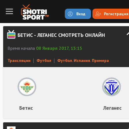
Вход
Регистрация
БЕТИС - ЛЕГАНЕС СМОТРЕТЬ ОНЛАЙН
Время начала
08 Января 2017, 15:15
Трансляции
Футбол
Футбол. Испания. Примера
Бетис
Леганес