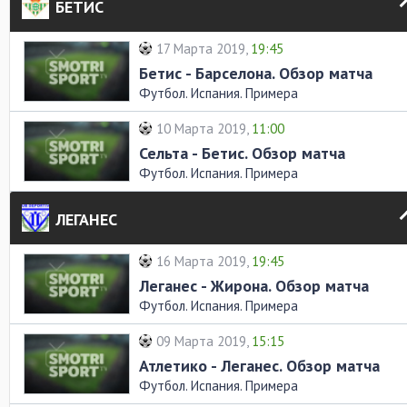
БЕТИС
17 Марта 2019,
19:45
Бетис - Барселона. Обзор матча
Футбол. Испания. Примера
10 Марта 2019,
11:00
Сельта - Бетис. Обзор матча
Футбол. Испания. Примера
ЛЕГАНЕС
16 Марта 2019,
19:45
Леганес - Жирона. Обзор матча
Футбол. Испания. Примера
09 Марта 2019,
15:15
Атлетико - Леганес. Обзор матча
Футбол. Испания. Примера