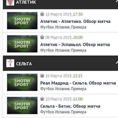
АТЛЕТИК
16 Марта 2019,
17:30
Атлетик - Атлетико. Обзор матча
Футбол. Испания. Примера
08 Марта 2019,
20:00
Атлетик - Эспаньол. Обзор матча
Футбол. Испания. Примера
СЕЛЬТА
16 Марта 2019,
15:15
Реал Мадрид - Сельта. Обзор матча
Футбол. Испания. Примера
10 Марта 2019,
11:00
Сельта - Бетис. Обзор матча
Футбол. Испания. Примера