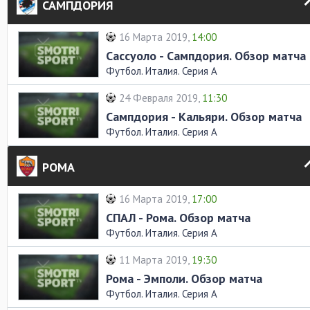
САМПДОРИЯ
16 Марта 2019,
14:00
Сассуоло - Сампдория. Обзор матча
Футбол. Италия. Серия А
24 Февраля 2019,
11:30
Сампдория - Кальяри. Обзор матча
Футбол. Италия. Серия А
РОМА
16 Марта 2019,
17:00
СПАЛ - Рома. Обзор матча
Футбол. Италия. Серия А
11 Марта 2019,
19:30
Рома - Эмполи. Обзор матча
Футбол. Италия. Серия А