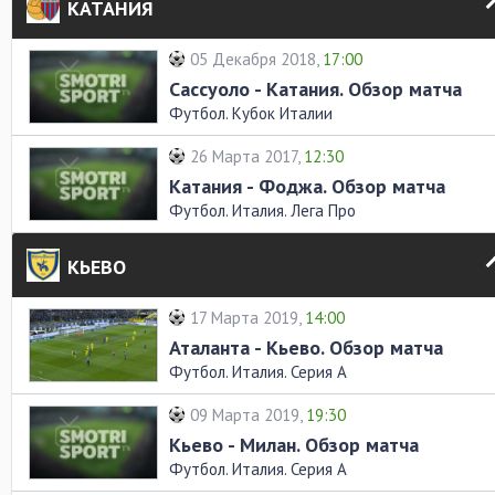
КАТАНИЯ
05 Декабря 2018,
17:00
Сассуоло - Катания. Обзор матча
Футбол. Кубок Италии
26 Марта 2017,
12:30
Катания - Фоджа. Обзор матча
Футбол. Италия. Лега Про
КЬЕВО
17 Марта 2019,
14:00
Аталанта - Кьево. Обзор матча
Футбол. Италия. Серия А
09 Марта 2019,
19:30
Кьево - Милан. Обзор матча
Футбол. Италия. Серия А