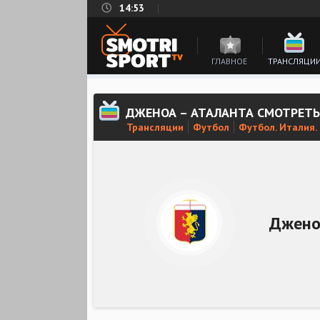
14:53
ГЛАВНОЕ
ТРАНСЛЯЦИ
ДЖЕНОА – АТАЛАНТА СМОТРЕТ
Трансляции
Футбол
Футбол. Италия.
Джено