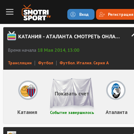
Вход
Регистрация
КАТАНИЯ - АТАЛАНТА СМОТРЕТЬ ОНЛАЙН
Время начала
18 Мая 2014, 13:00
Трансляции
Футбол
Футбол. Италия. Серия А
Показать счет
Катания
Аталанта
Событие завершилось