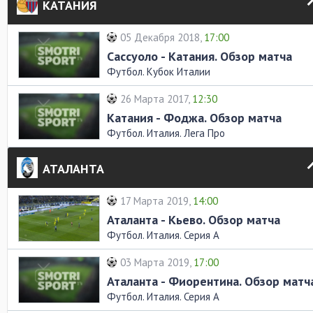
КАТАНИЯ
05 Декабря 2018,
17:00
Сассуоло - Катания. Обзор матча
Футбол. Кубок Италии
26 Марта 2017,
12:30
Катания - Фоджа. Обзор матча
Футбол. Италия. Лега Про
АТАЛАНТА
17 Марта 2019,
14:00
Аталанта - Кьево. Обзор матча
Футбол. Италия. Серия А
03 Марта 2019,
17:00
Аталанта - Фиорентина. Обзор матч
Футбол. Италия. Серия А