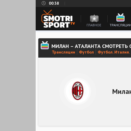
00:38
ГЛАВНОЕ
ТРАНСЛЯЦИ
МИЛАН – АТАЛАНТА СМОТРЕТЬ
Трансляции
Футбол
Футбол. Италия.
Мила