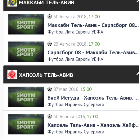
МАККАБИ ТЕЛЬ-АВИВ
30 Августа 2018,
17:00
Маккаби Тель-Авив - Сарпсборг 08
Футбол. Лига Европы УЕФА
23 Августа 2018,
17:00
Сарпсборг 08 - Маккаби Тель-Авив
Футбол. Лига Европы УЕФА
ХАПОЭЛЬ ТЕЛЬ-АВИВ
07 Мая 2016,
15:00
Бней Иегуда - Хапоэль Тель-Авив. Обзор матча
Футбол. Израиль. Суперлига
30 Апреля 2016,
17:00
Хапоэль Тель-Авив - Хапоэль Хайфа. О
Футбол. Израиль. Суперлига