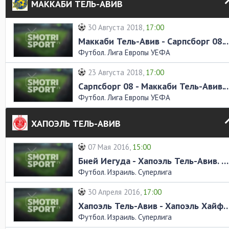
МАККАБИ ТЕЛЬ-АВИВ
30 Августа 2018,
17:00
Маккаби Тель-Авив - Сарпсборг 08
Футбол. Лига Европы УЕФА
23 Августа 2018,
17:00
Сарпсборг 08 - Маккаби Тель-Авив
Футбол. Лига Европы УЕФА
ХАПОЭЛЬ ТЕЛЬ-АВИВ
07 Мая 2016,
15:00
Бней Иегуда - Хапоэль Тель-Авив. Обзор матча
Футбол. Израиль. Суперлига
30 Апреля 2016,
17:00
Хапоэль Тель-Авив - Хапоэль Хайфа. О
Футбол. Израиль. Суперлига