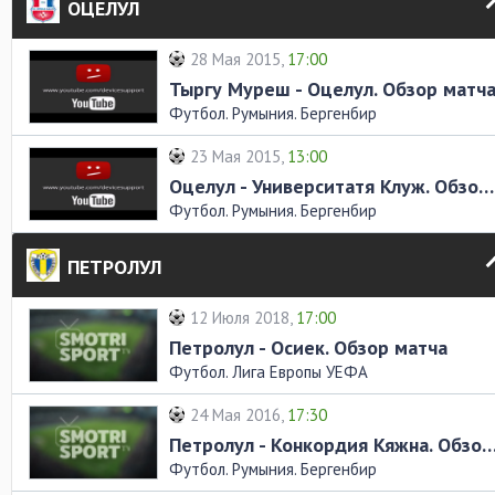
ОЦЕЛУЛ
28 Мая 2015,
17:00
Тыргу Муреш - Оцелул. Обзор матч
Футбол. Румыния. Бергенбир
23 Мая 2015,
13:00
Оцелул - Университатя Клуж. Обзор матча
Футбол. Румыния. Бергенбир
ПЕТРОЛУЛ
12 Июля 2018,
17:00
Петролул - Осиек. Обзор матча
Футбол. Лига Европы УЕФА
24 Мая 2016,
17:30
Петролул - Конкордия Кяжна. Обзор
Футбол. Румыния. Бергенбир