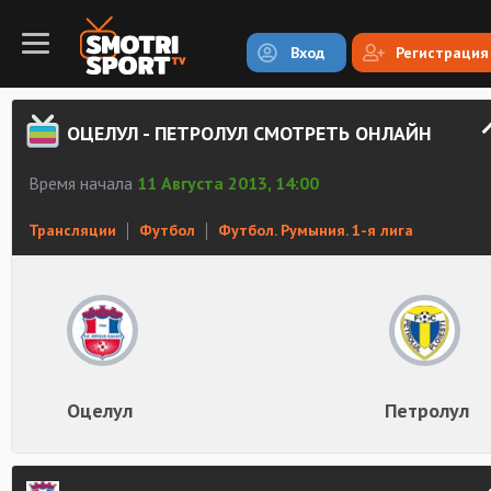
Вход
Регистрация
ОЦЕЛУЛ - ПЕТРОЛУЛ СМОТРЕТЬ ОНЛАЙН
Время начала
11 Августа 2013, 14:00
Трансляции
Футбол
Футбол. Румыния. 1-я лига
Оцелул
Петролул