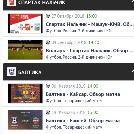
СПАРТАК НАЛЬЧИК
27 Октября 2018,
13:00
Спартак Нальчик - Машук-КМВ. Обзор матча
Футбол. Россия. 2-й дивизион. Юг
09 Сентября 2018,
14:30
Волгарь - Спартак Нальчик. Обзор матча
Футбол. Россия. 2-й дивизион. Юг
БАЛТИКА
06 Февраля 2019,
14:00
Балтика - Кайсар. Обзор матча
Футбол. Товарищеский матч
19 Февраля 2018,
13:00
Балтика - Енисей. Обзор матча
Футбол. Товарищеский матч