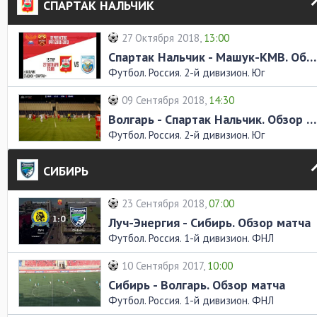
СПАРТАК НАЛЬЧИК
27 Октября 2018,
13:00
Спартак Нальчик - Машук-КМВ. Обзор матча
Футбол. Россия. 2-й дивизион. Юг
09 Сентября 2018,
14:30
Волгарь - Спартак Нальчик. Обзор матча
Футбол. Россия. 2-й дивизион. Юг
СИБИРЬ
23 Сентября 2018,
07:00
Луч-Энергия - Сибирь. Обзор матча
Футбол. Россия. 1-й дивизион. ФНЛ
10 Сентября 2017,
10:00
Сибирь - Волгарь. Обзор матча
Футбол. Россия. 1-й дивизион. ФНЛ