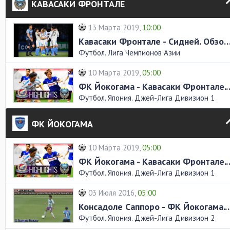
КАВАСАКИ ФРОНТАЛЕ
13 Марта 2019,
10:00
Кавасаки Фронтале - Сидней. Обзор
Футбол. Лига Чемпионов Азии
10 Марта 2019,
05:00
ФК Йокогама - Кавасаки Фр
Футбол. Япония. Джей-Лига Дивизион 1
ФК ЙОКОГАМА
10 Марта 2019,
05:00
ФК Йокогама - Кавасаки Фр
Футбол. Япония. Джей-Лига Дивизион 1
03 Июля 2016,
05:00
Консадоле Саппоро - ФК Йокогама
Футбол. Япония. Джей-Лига Дивизион 2