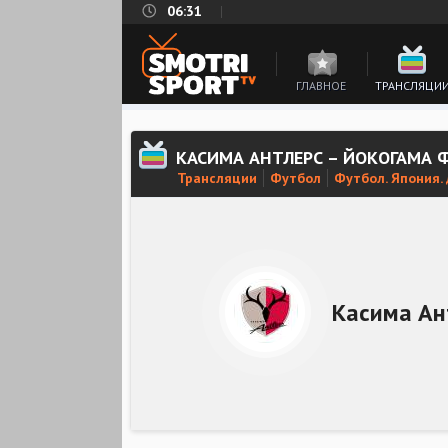
06:31
ГЛАВНОЕ
ТРАНСЛЯЦИ
КАСИМА АНТЛЕРС – ЙОКОГАМА 
Трансляции
Футбол
Футбол. Япония.
Касима Ан