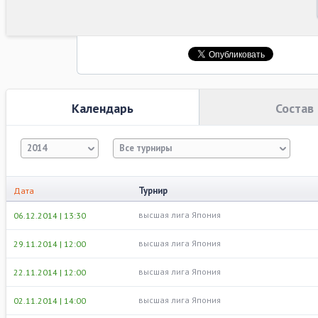
Календарь
Состав
2014
Все турниры
Турнир
Дата
высшая лига Япония
06.12.2014 | 13:30
высшая лига Япония
29.11.2014 | 12:00
высшая лига Япония
22.11.2014 | 12:00
высшая лига Япония
02.11.2014 | 14:00