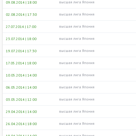
высшая лига Япония
09.08.2014 | 18:00
высшая лига Япония
02.08.2014 | 17:30
высшая лига Япония
27.07.2014 | 17:00
высшая лига Япония
23.07.2014 | 18:00
высшая лига Япония
19.07.2014 | 17:30
высшая лига Япония
17.05.2014 | 18:00
высшая лига Япония
10.05.2014 | 14:00
высшая лига Япония
06.05.2014 | 14:00
высшая лига Япония
03.05.2014 | 12:00
высшая лига Япония
29.04.2014 | 14:00
высшая лига Япония
26.04.2014 | 18:00
высшая лига Япония
19.04.2014 | 14:00