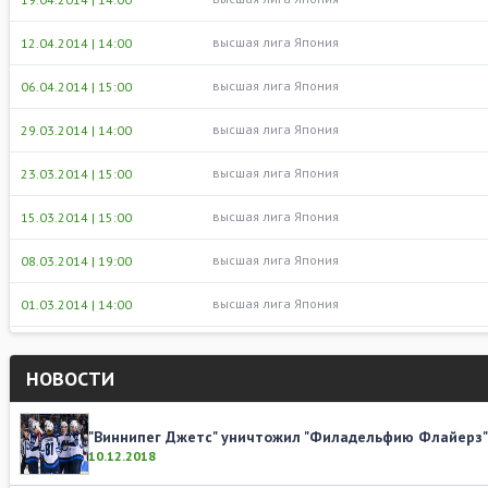
высшая лига Япония
12.04.2014 | 14:00
высшая лига Япония
06.04.2014 | 15:00
высшая лига Япония
29.03.2014 | 14:00
высшая лига Япония
23.03.2014 | 15:00
высшая лига Япония
15.03.2014 | 15:00
высшая лига Япония
08.03.2014 | 19:00
высшая лига Япония
01.03.2014 | 14:00
НОВОСТИ
"Виннипег Джетс" уничтожил "Филадельфию Флайерз
10.12.2018