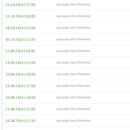
высшая лига Япония
26.10.2014 | 17:00
высшая лига Япония
22.10.2014 | 18:00
высшая лига Япония
18.10.2014 | 13:00
высшая лига Япония
05.10.2014 | 11:30
высшая лига Япония
27.09.2014 | 18:00
высшая лига Япония
23.09.2014 | 13:00
высшая лига Япония
20.09.2014 | 18:00
высшая лига Япония
13.09.2014 | 17:00
высшая лига Япония
30.08.2014 | 18:00
высшая лига Япония
23.08.2014 | 17:00
высшая лига Япония
16.08.2014 | 17:30