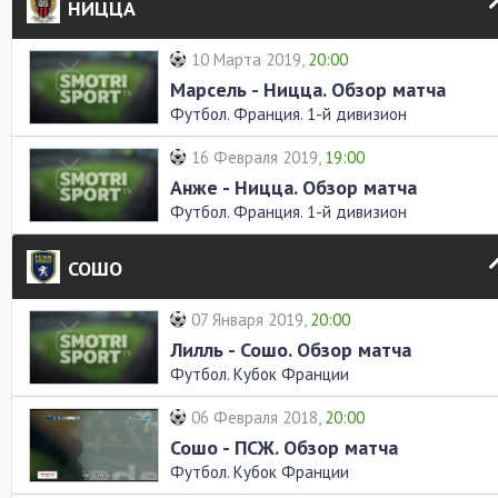
НИЦЦА
10 Марта 2019,
20:00
Марсель - Ницца. Обзор матча
Футбол. Франция. 1-й дивизион
16 Февраля 2019,
19:00
Анже - Ницца. Обзор матча
Футбол. Франция. 1-й дивизион
СОШО
07 Января 2019,
20:00
Лилль - Сошо. Обзор матча
Футбол. Кубок Франции
06 Февраля 2018,
20:00
Сошо - ПСЖ. Обзор матча
Футбол. Кубок Франции