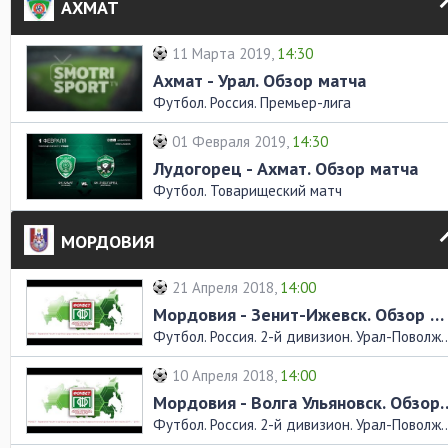
АХМАТ
11 Марта 2019,
14:30
Ахмат - Урал. Обзор матча
Футбол. Россия. Премьер-лига
01 Февраля 2019,
14:30
Лудогорец - Ахмат. Обзор матча
Футбол. Товарищеский матч
МОРДОВИЯ
21 Апреля 2018,
14:00
Мордовия - Зенит-Ижевск. Обзор матча
Футбол. Россия. 2-й дивизио
10 Апреля 2018,
14:00
Мордовия - Волга Ульян
Футбол. Россия. 2-й дивизио