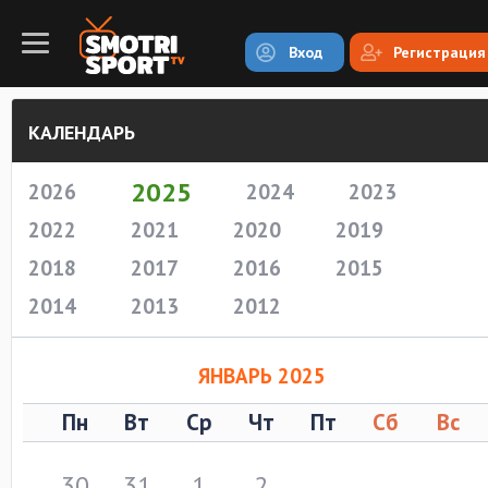
Вход
Регистрация
КАЛЕНДАРЬ
2025
2026
2024
2023
2022
2021
2020
2019
2018
2017
2016
2015
2014
2013
2012
ЯНВАРЬ 2025
Пн
Вт
Ср
Чт
Пт
Сб
Вс
30
31
1
2