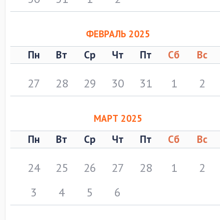
ФЕВРАЛЬ 2025
Пн
Вт
Ср
Чт
Пт
Сб
Вс
27
28
29
30
31
1
2
МАРТ 2025
Пн
Вт
Ср
Чт
Пт
Сб
Вс
24
25
26
27
28
1
2
3
4
5
6