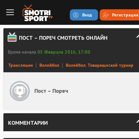
Вход
Регистрация
ПОСТ – ПОРЕЧ СМОТРЕТЬ ОНЛАЙН
Время начала
03 Февраля 2016, 17:00
Трансляции
Волейбол
Волейбол. Товарищеский турнир
Пост – Пореч
КОММЕНТАРИИ