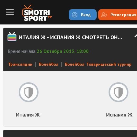
Вход
Регистрация
ИТАЛИЯ Ж - ИСПАНИЯ Ж СМОТРЕТЬ ОНЛАЙН
Время начала
26 Октября 2013, 18:00
Трансляции
Волейбол
Волейбол. Товарищеский турнир
Италия Ж
Испания Ж