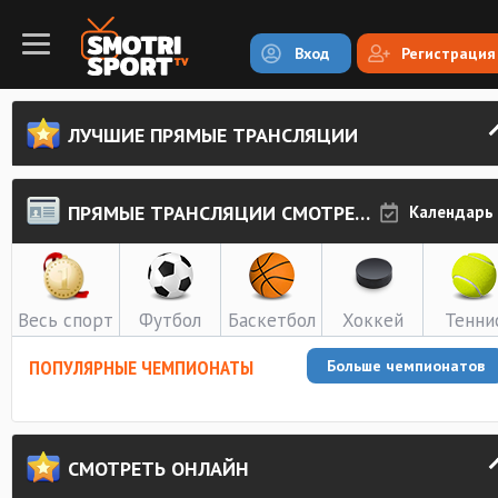
Вход
Регистрация
ЛУЧШИЕ ПРЯМЫЕ ТРАНСЛЯЦИИ
ПРЯМЫЕ ТРАНСЛЯЦИИ СМОТРЕТЬ ОНЛАЙН
Календарь
Весь спорт
Футбол
Баскетбол
Хоккей
Тенни
ПОПУЛЯРНЫЕ ЧЕМПИОНАТЫ
Больше чемпионатов
СМОТРЕТЬ ОНЛАЙН