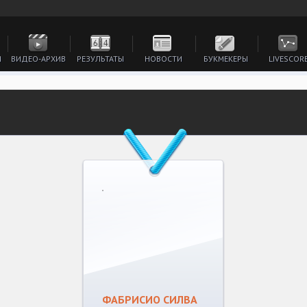
И
ВИДЕО-АРХИВ
РЕЗУЛЬТАТЫ
НОВОСТИ
БУКМЕКЕРЫ
LIVESCOR
ФАБРИСИО СИЛВА