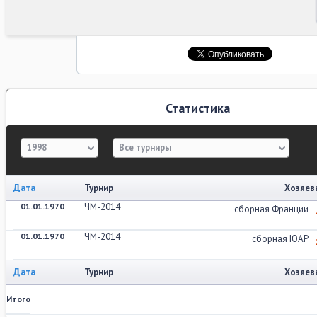
Статистика
1998
Все турниры
Дата
Турнир
Хозяев
01.01.1970
ЧМ-2014
сборная Франции
01.01.1970
ЧМ-2014
сборная ЮАР
Дата
Турнир
Хозяев
Итого