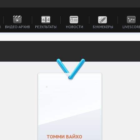
И
ВИДЕО-АРХИВ
РЕЗУЛЬТАТЫ
НОВОСТИ
БУКМЕКЕРЫ
LIVESCOR
ТОММИ ВАЙХО