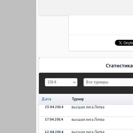
Статистика
2014
Все турниры
Дата
Турнир
23.04.2014
высшая лига Литва
17.04.2014
высшая лига Литва
12.04.2014
высшая лига Литва