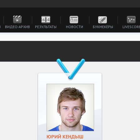
И
ВИДЕО-АРХИВ
РЕЗУЛЬТАТЫ
НОВОСТИ
БУКМЕКЕРЫ
LIVESCOR
ЮРИЙ КЕНДЫШ