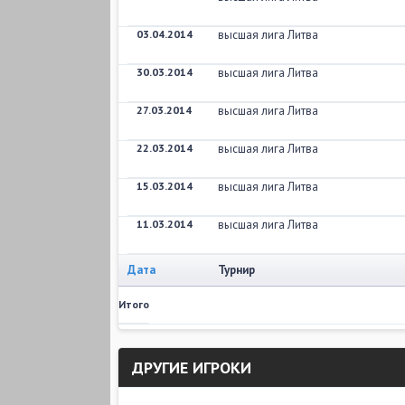
03.04.2014
высшая лига Литва
30.03.2014
высшая лига Литва
27.03.2014
высшая лига Литва
22.03.2014
высшая лига Литва
15.03.2014
высшая лига Литва
11.03.2014
высшая лига Литва
Дата
Турнир
Итого
ДРУГИЕ ИГРОКИ