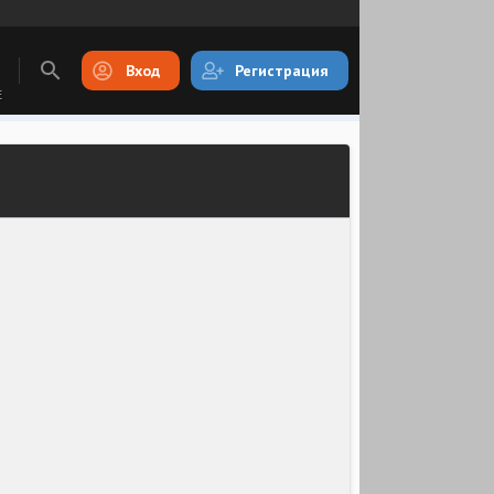
Вход
Регистрация
E