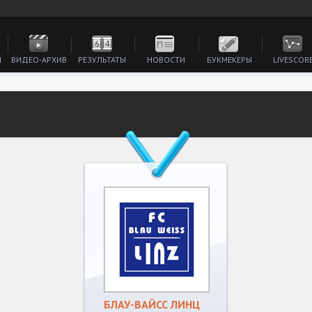
И
ВИДЕО-АРХИВ
РЕЗУЛЬТАТЫ
НОВОСТИ
БУКМЕКЕРЫ
LIVESCOR
БЛАУ-ВАЙСС ЛИНЦ