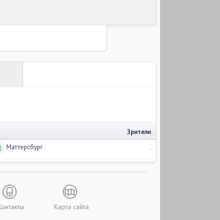
Зрители
Маттерсбург
-
Контакты
Карта сайта