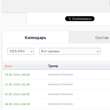
Календарь
Состав
2013/2014
Все турниры
Турнир
Дата
примера Испания
19.05.2014 | 00:00
примера Испания
12.05.2014 | 01:00
примера Испания
07.05.2014 | 04:00
примера Испания
04.05.2014 | 04:00