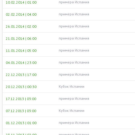
примера Испания
10.02.2014 | 01:00
примера Испания
02.02.2014 | 04:00
примера Испания
26.01.2014 | 02:00
примера Испания
21.01.2014 | 06:00
примера Испания
11.01.2014 | 05:00
примера Испания
04.01.2014 | 23:00
примера Испания
22.12.2013 | 17:00
Кубок Испании
20.12.2013 | 00:30
примера Испания
17.12.2013 | 03:00
Кубок Испании
07.12.2013 | 03:00
примера Испания
01.12.2013 | 01:00
примера Испания
23.11.2013 | 02:00