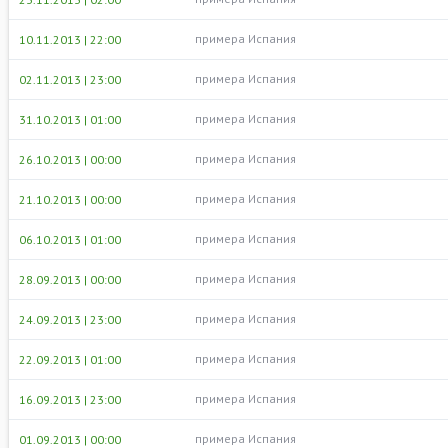
примера Испания
10.11.2013 | 22:00
примера Испания
02.11.2013 | 23:00
примера Испания
31.10.2013 | 01:00
примера Испания
26.10.2013 | 00:00
примера Испания
21.10.2013 | 00:00
примера Испания
06.10.2013 | 01:00
примера Испания
28.09.2013 | 00:00
примера Испания
24.09.2013 | 23:00
примера Испания
22.09.2013 | 01:00
примера Испания
16.09.2013 | 23:00
примера Испания
01.09.2013 | 00:00