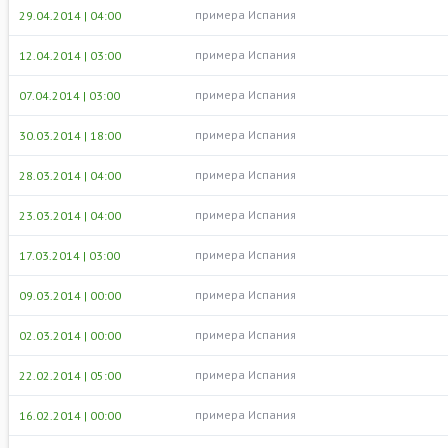
примера Испания
29.04.2014 | 04:00
примера Испания
12.04.2014 | 03:00
примера Испания
07.04.2014 | 03:00
примера Испания
30.03.2014 | 18:00
примера Испания
28.03.2014 | 04:00
примера Испания
23.03.2014 | 04:00
примера Испания
17.03.2014 | 03:00
примера Испания
09.03.2014 | 00:00
примера Испания
02.03.2014 | 00:00
примера Испания
22.02.2014 | 05:00
примера Испания
16.02.2014 | 00:00