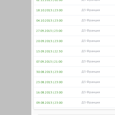
Д3 Франция
18.10.2013 | 23:00
Д3 Франция
04.10.2013 | 23:00
Д3 Франция
27.09.2013 | 23:00
Д3 Франция
20.09.2013 | 23:00
Д3 Франция
13.09.2013 | 22:30
Д3 Франция
07.09.2013 | 21:00
Д3 Франция
30.08.2013 | 23:00
Д3 Франция
23.08.2013 | 23:00
Д3 Франция
16.08.2013 | 23:00
Д3 Франция
09.08.2013 | 23:00