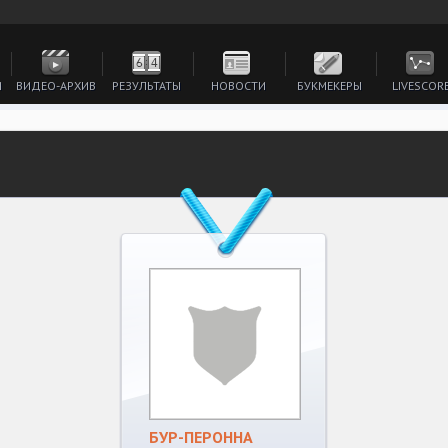
И
ВИДЕО-АРХИВ
РЕЗУЛЬТАТЫ
НОВОСТИ
БУКМЕКЕРЫ
LIVESCOR
БУР-ПЕРОННА