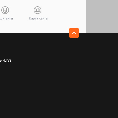
Контакты
Карта сайта
Ы-LIVE