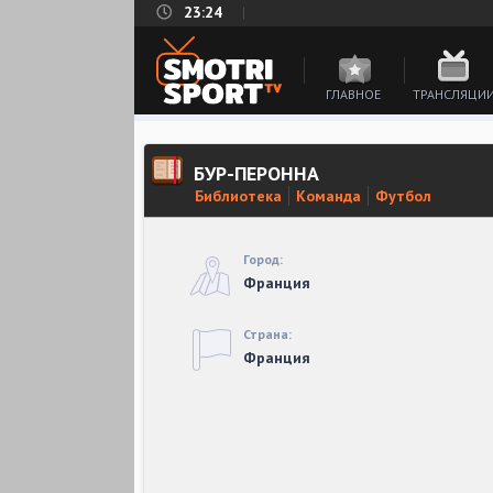
23:24
ГЛАВНОЕ
ТРАНСЛЯЦИ
БУР-ПЕРОННА
Библиотека
Команда
Футбол
Город:
Франция
Страна:
Франция