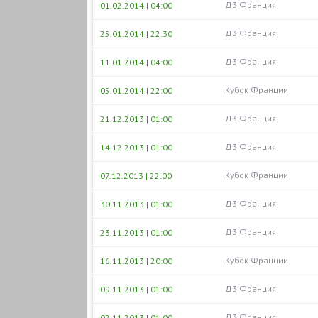
Д3 Франция
01.02.2014 | 04:00
Д3 Франция
25.01.2014 | 22:30
Д3 Франция
11.01.2014 | 04:00
Кубок Франции
05.01.2014 | 22:00
Д3 Франция
21.12.2013 | 01:00
Д3 Франция
14.12.2013 | 01:00
Кубок Франции
07.12.2013 | 22:00
Д3 Франция
30.11.2013 | 01:00
Д3 Франция
23.11.2013 | 01:00
Кубок Франции
16.11.2013 | 20:00
Д3 Франция
09.11.2013 | 01:00
Д3 Франция
02.11.2013 | 01:00