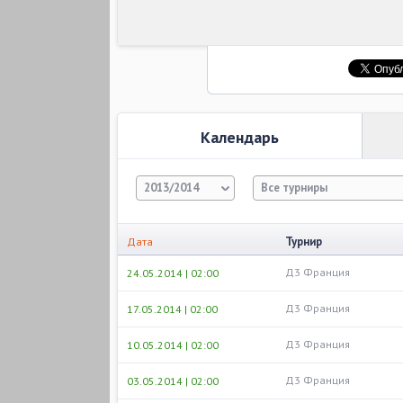
Календарь
2013/2014
Все турниры
Турнир
Дата
Д3 Франция
24.05.2014 | 02:00
Д3 Франция
17.05.2014 | 02:00
Д3 Франция
10.05.2014 | 02:00
Д3 Франция
03.05.2014 | 02:00