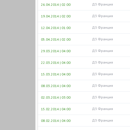
Д3 Франция
26.04.2014 | 02:00
Д3 Франция
19.04.2014 | 02:00
Д3 Франция
12.04.2014 | 01:00
Д3 Франция
05.04.2014 | 02:00
Д3 Франция
29.03.2014 | 04:00
Д3 Франция
22.03.2014 | 04:00
Д3 Франция
15.03.2014 | 04:00
Д3 Франция
08.03.2014 | 04:00
Д3 Франция
02.03.2014 | 03:00
Д3 Франция
15.02.2014 | 04:00
Д3 Франция
08.02.2014 | 04:00