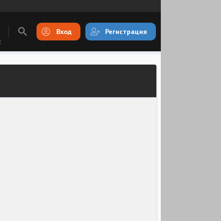
Вход
Регистрация
E