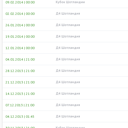
Кубок Шотландии
09.02.2014 | 00:00
Д4 Шотландия
02.02.2014 | 00:00
Д4 Шотландия
26.01.2014 | 00:00
Д4 Шотландия
19.01.2014 | 00:00
Д4 Шотландия
12.01.2014 | 00:00
Д4 Шотландия
04.01.2014 | 21:00
Д4 Шотландия
28.12.2013 | 21:00
Д4 Шотландия
21.12.2013 | 21:00
Д4 Шотландия
14.12.2013 | 21:00
Д4 Шотландия
07.12.2013 | 21:00
Д4 Шотландия
04.12.2013 | 01:45
Кубок Шотландии
30.11.2013 | 21:00