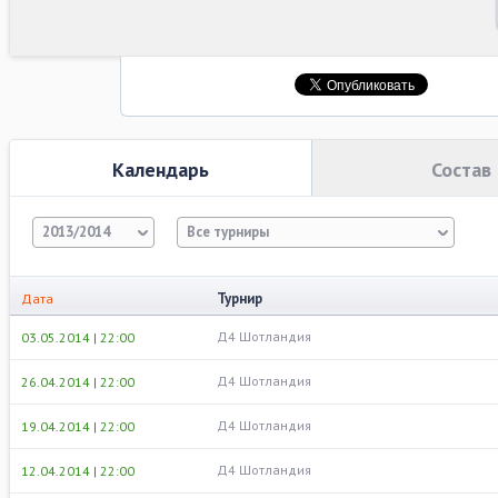
Календарь
Состав
2013/2014
Все турниры
Турнир
Дата
Д4 Шотландия
03.05.2014 | 22:00
Д4 Шотландия
26.04.2014 | 22:00
Д4 Шотландия
19.04.2014 | 22:00
Д4 Шотландия
12.04.2014 | 22:00