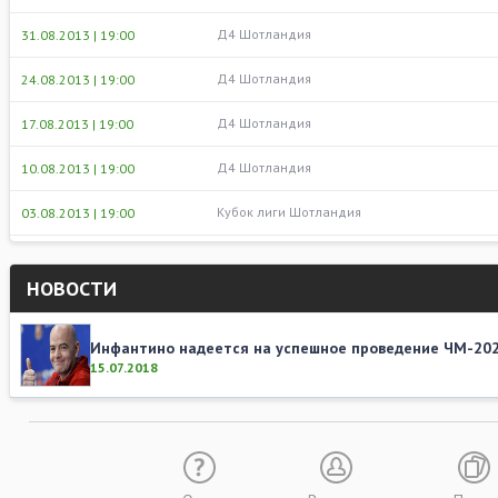
Д4 Шотландия
31.08.2013 | 19:00
Д4 Шотландия
24.08.2013 | 19:00
Д4 Шотландия
17.08.2013 | 19:00
Д4 Шотландия
10.08.2013 | 19:00
Кубок лиги Шотландия
03.08.2013 | 19:00
НОВОСТИ
Инфантино надеется на успешное проведение ЧМ-20
15.07.2018