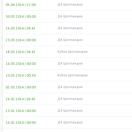
Д4 Шотландия
05.04.2014 | 22:00
Д4 Шотландия
30.03.2014 | 00:00
Д4 Шотландия
26.03.2014 | 04:45
Д4 Шотландия
23.03.2014 | 00:00
Кубок Шотландии
18.03.2014 | 04:45
Д4 Шотландия
16.03.2014 | 00:00
Кубок Шотландии
10.03.2014 | 00:30
Д4 Шотландия
02.03.2014 | 00:00
Д4 Шотландия
26.02.2014 | 04:45
Д4 Шотландия
23.02.2014 | 00:00
Д4 Шотландия
16.02.2014 | 00:00