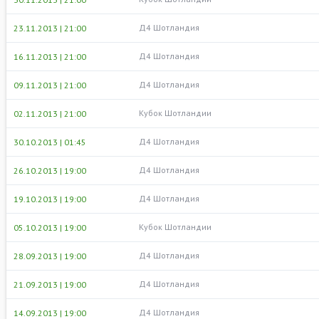
Д4 Шотландия
23.11.2013 | 21:00
Д4 Шотландия
16.11.2013 | 21:00
Д4 Шотландия
09.11.2013 | 21:00
Кубок Шотландии
02.11.2013 | 21:00
Д4 Шотландия
30.10.2013 | 01:45
Д4 Шотландия
26.10.2013 | 19:00
Д4 Шотландия
19.10.2013 | 19:00
Кубок Шотландии
05.10.2013 | 19:00
Д4 Шотландия
28.09.2013 | 19:00
Д4 Шотландия
21.09.2013 | 19:00
Д4 Шотландия
14.09.2013 | 19:00