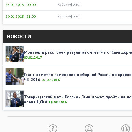
Кубок Африки
25.01.2013 | 00:00
Кубок Африки
20.01.2013 | 21:00
НОВОСТИ
Монтелла расстроен результатом матча с "Сампдори
05.02.2017
Грант отметил изменения в сборной России по сравне
ЧЕ-2016
05.09.2016
Товарищеский матч Россия - Гана может пройти на но
арене ЦСКА
19.08.2016