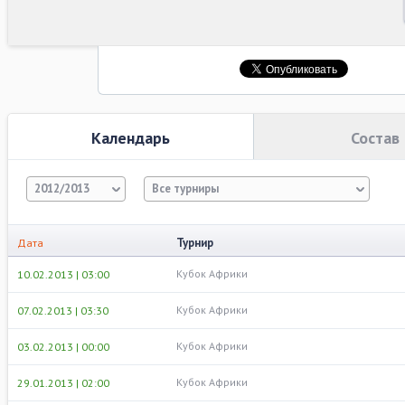
Календарь
Состав
2012/2013
Все турниры
Турнир
Дата
Кубок Африки
10.02.2013 | 03:00
Кубок Африки
07.02.2013 | 03:30
Кубок Африки
03.02.2013 | 00:00
Кубок Африки
29.01.2013 | 02:00