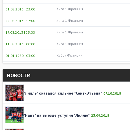
лига 1 Франция
31.08.2013 | 23:00
лига 1 Франция
25.08.2013 | 17:00
лига 1 Франция
17.08.2013 | 23:00
лига 1 Франция
11.08.2013 | 00:00
Кубок Франции
01.01.1970 | 03:00
НОВОСТИ
"Лилль" оказался сильнее "Сент-Этьена"
07.10.2018
"Нант" на выезде уступил "Лиллю"
23.09.2018