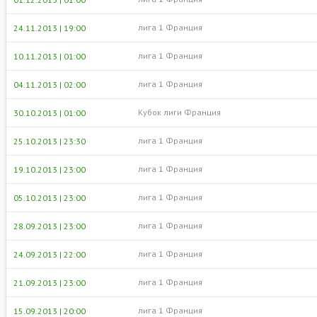
лига 1 Франция
24.11.2013 | 19:00
лига 1 Франция
10.11.2013 | 01:00
лига 1 Франция
04.11.2013 | 02:00
Кубок лиги Франция
30.10.2013 | 01:00
лига 1 Франция
25.10.2013 | 23:30
лига 1 Франция
19.10.2013 | 23:00
лига 1 Франция
05.10.2013 | 23:00
лига 1 Франция
28.09.2013 | 23:00
лига 1 Франция
24.09.2013 | 22:00
лига 1 Франция
21.09.2013 | 23:00
лига 1 Франция
15.09.2013 | 20:00