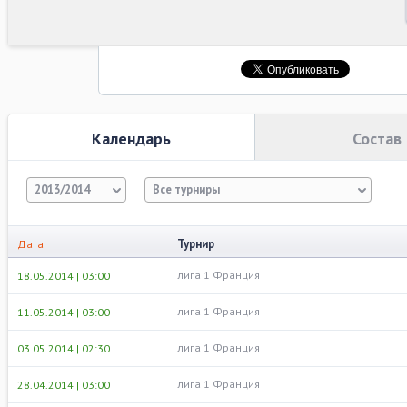
Календарь
Состав
2013/2014
Все турниры
Турнир
Дата
лига 1 Франция
18.05.2014 | 03:00
лига 1 Франция
11.05.2014 | 03:00
лига 1 Франция
03.05.2014 | 02:30
лига 1 Франция
28.04.2014 | 03:00