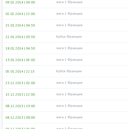
лига 1 Франция
09.02.2014 | 04:00
лига 1 Франция
02.02.2014 | 22:00
лига 1 Франция
25.01.2014 | 04:30
Кубок Франции
22.01.2014 | 03:30
лига 1 Франция
18.01.2014 | 04:30
лига 1 Франция
13.01.2014 | 05:00
Кубок Франции
05.01.2014 | 22:15
лига 1 Франция
23.12.2013 | 02:00
лига 1 Франция
15.12.2013 | 22:00
лига 1 Франция
08.12.2013 | 19:00
лига 1 Франция
04.12.2013 | 00:00
лига 1 Франция
01.12.2013 | 01:00