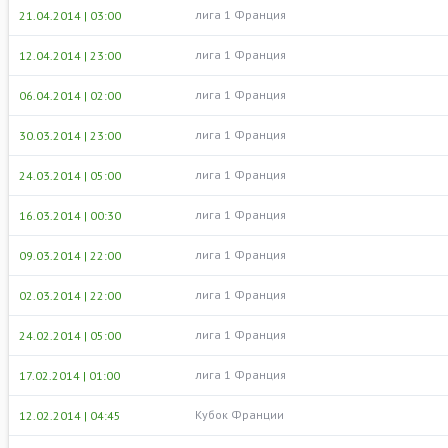
лига 1 Франция
21.04.2014 | 03:00
лига 1 Франция
12.04.2014 | 23:00
лига 1 Франция
06.04.2014 | 02:00
лига 1 Франция
30.03.2014 | 23:00
лига 1 Франция
24.03.2014 | 05:00
лига 1 Франция
16.03.2014 | 00:30
лига 1 Франция
09.03.2014 | 22:00
лига 1 Франция
02.03.2014 | 22:00
лига 1 Франция
24.02.2014 | 05:00
лига 1 Франция
17.02.2014 | 01:00
Кубок Франции
12.02.2014 | 04:45