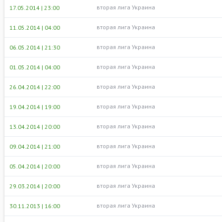
вторая лига Украина
17.05.2014 | 23:00
вторая лига Украина
11.05.2014 | 04:00
вторая лига Украина
06.05.2014 | 21:30
вторая лига Украина
01.05.2014 | 04:00
вторая лига Украина
26.04.2014 | 22:00
вторая лига Украина
19.04.2014 | 19:00
вторая лига Украина
13.04.2014 | 20:00
вторая лига Украина
09.04.2014 | 21:00
вторая лига Украина
05.04.2014 | 20:00
вторая лига Украина
29.03.2014 | 20:00
вторая лига Украина
30.11.2013 | 16:00