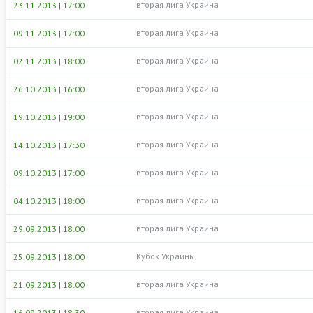
вторая лига Украина
23.11.2013 | 17:00
вторая лига Украина
09.11.2013 | 17:00
вторая лига Украина
02.11.2013 | 18:00
вторая лига Украина
26.10.2013 | 16:00
вторая лига Украина
19.10.2013 | 19:00
вторая лига Украина
14.10.2013 | 17:30
вторая лига Украина
09.10.2013 | 17:00
вторая лига Украина
04.10.2013 | 18:00
вторая лига Украина
29.09.2013 | 18:00
Кубок Украины
25.09.2013 | 18:00
вторая лига Украина
21.09.2013 | 18:00
вторая лига Украина
16.09.2013 | 18:30