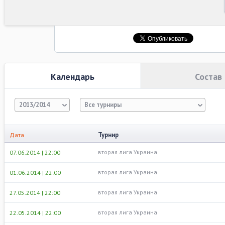
Календарь
Состав
2013/2014
Все турниры
Турнир
Дата
вторая лига Украина
07.06.2014 | 22:00
вторая лига Украина
01.06.2014 | 22:00
вторая лига Украина
27.05.2014 | 22:00
вторая лига Украина
22.05.2014 | 22:00