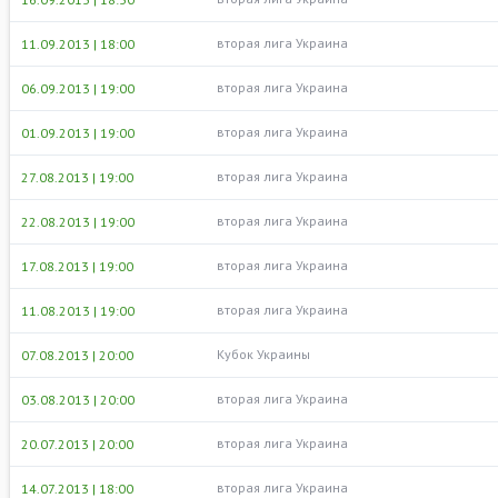
вторая лига Украина
11.09.2013 | 18:00
вторая лига Украина
06.09.2013 | 19:00
вторая лига Украина
01.09.2013 | 19:00
вторая лига Украина
27.08.2013 | 19:00
вторая лига Украина
22.08.2013 | 19:00
вторая лига Украина
17.08.2013 | 19:00
вторая лига Украина
11.08.2013 | 19:00
Кубок Украины
07.08.2013 | 20:00
вторая лига Украина
03.08.2013 | 20:00
вторая лига Украина
20.07.2013 | 20:00
вторая лига Украина
14.07.2013 | 18:00