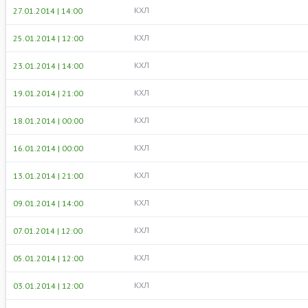
КХЛ
27.01.2014 | 14:00
КХЛ
25.01.2014 | 12:00
КХЛ
23.01.2014 | 14:00
КХЛ
19.01.2014 | 21:00
КХЛ
18.01.2014 | 00:00
КХЛ
16.01.2014 | 00:00
КХЛ
13.01.2014 | 21:00
КХЛ
09.01.2014 | 14:00
КХЛ
07.01.2014 | 12:00
КХЛ
05.01.2014 | 12:00
КХЛ
03.01.2014 | 12:00