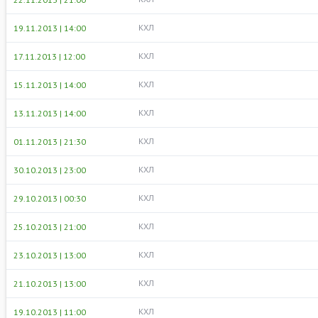
КХЛ
19.11.2013 | 14:00
КХЛ
17.11.2013 | 12:00
КХЛ
15.11.2013 | 14:00
КХЛ
13.11.2013 | 14:00
КХЛ
01.11.2013 | 21:30
КХЛ
30.10.2013 | 23:00
КХЛ
29.10.2013 | 00:30
КХЛ
25.10.2013 | 21:00
КХЛ
23.10.2013 | 13:00
КХЛ
21.10.2013 | 13:00
КХЛ
19.10.2013 | 11:00