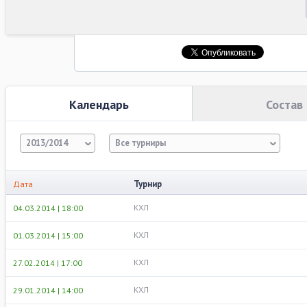
Календарь
Состав
2013/2014
Все турниры
Турнир
Дата
КХЛ
04.03.2014 | 18:00
КХЛ
01.03.2014 | 15:00
КХЛ
27.02.2014 | 17:00
КХЛ
29.01.2014 | 14:00