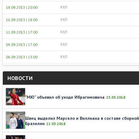
КХЛ
18.09.2013 | 20:00
КХЛ
16.09.2013 | 18:00
КХЛ
11.09.2013 | 17:00
КХЛ
09.09.2013 | 17:00
КХЛ
06.09.2013 | 13:00
НОВОСТИ
"МЮ" объявил об уходе Ибрагимовича
23.03.2018
Швец выделил Марсело и Виллиана в составе сборно
Бразилии
22.03.2018