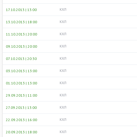
КХЛ
17.10.2013 | 13:00
КХЛ
13.10.2013 | 18:00
КХЛ
11.10.2013 | 20:00
КХЛ
09.10.2013 | 20:00
КХЛ
07.10.2013 | 20:30
КХЛ
03.10.2013 | 13:00
КХЛ
01.10.2013 | 13:00
КХЛ
29.09.2013 | 11:00
КХЛ
27.09.2013 | 13:00
КХЛ
22.09.2013 | 16:00
КХЛ
20.09.2013 | 18:00