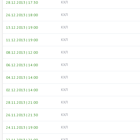
КХЛ
28.12.2013 | 17:30
КХЛ
26.12.2013 | 18:00
КХЛ
13.12.2013 | 19:00
КХЛ
11.12.2013 | 19:00
КХЛ
08.12.2013 | 12:00
КХЛ
06.12.2013 | 14:00
КХЛ
04.12.2013 | 14:00
КХЛ
02.12.2013 | 14:00
КХЛ
28.11.2013 | 21:00
КХЛ
26.11.2013 | 21:30
КХЛ
24.11.2013 | 19:00
КХЛ
22.11.2013 | 21:00