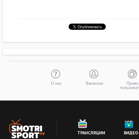
О нас
Вакансии
Права
пользоват
ТРАНСЛЯЦИИ
ВИДЕО