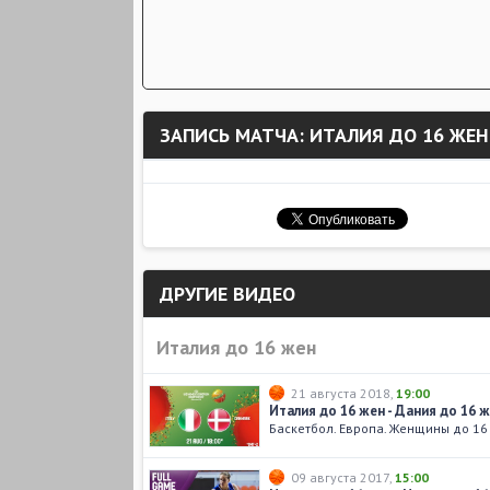
ЗАПИСЬ МАТЧА: ИТАЛИЯ ДО 16 ЖЕН
ДРУГИЕ ВИДЕО
Италия до 16 жен
21 августа 2018
,
19:00
Италия до 16 жен - Дания до 16 
Баскетбол. Европа. Женщины до 16
09 августа 2017
,
15:00