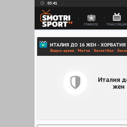
05:41
ГЛАВНОЕ
ТРАНСЛЯЦИ
ИТАЛИЯ ДО 16 ЖЕН - ХОРВАТИЯ
Видео-архив
Матчи
Баскетбол
Баск
Италия д
жен