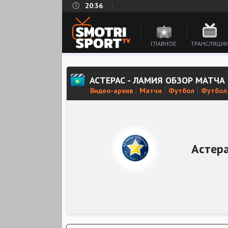
20:36
ГЛАВНОЕ
ТРАНСЛЯЦИ
АСТЕРАС - ЛАМИЯ ОБЗОР МАТЧА
Видео-архив
Матчи
Футбол
Футбол.
Астер