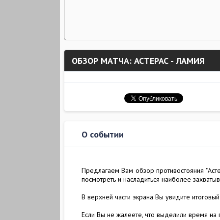
ОБЗОР МАТЧА: АСТЕРАС - ЛАМИЯ
О событии
Предлагаем Вам обзор противостояния "Астер
посмотреть и насладиться наиболее захваты
В верхней части экрана Вы увидите итоговый
Если Вы не жалеете, что выделили время на 