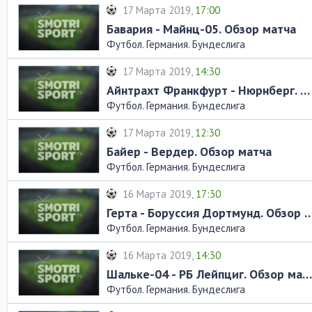
17 Марта 2019,
17:00
Бавария - Майнц-05. Обзор матча
Футбол. Германия. Бундеслига
17 Марта 2019,
14:30
Айнтрахт Франкфурт - Нюрнберг. Обзор матча
Футбол. Германия. Бундеслига
17 Марта 2019,
12:30
Байер - Вердер. Обзор матча
Футбол. Германия. Бундеслига
16 Марта 2019,
17:30
Герта - Боруссия Дортмунд. Об
Футбол. Германия. Бундеслига
16 Марта 2019,
14:30
Шальке-04 - РБ Лейпциг. Обзор матча
Футбол. Германия. Бундеслига