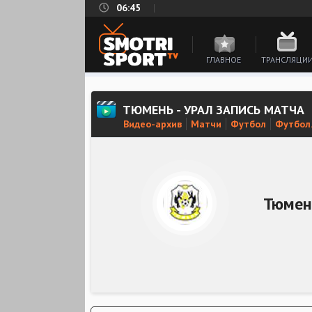
06:45
ГЛАВНОЕ
ТРАНСЛЯЦИ
ТЮМЕНЬ - УРАЛ ЗАПИСЬ МАТЧА
Видео-архив
Матчи
Футбол
Футбол
Тюмен