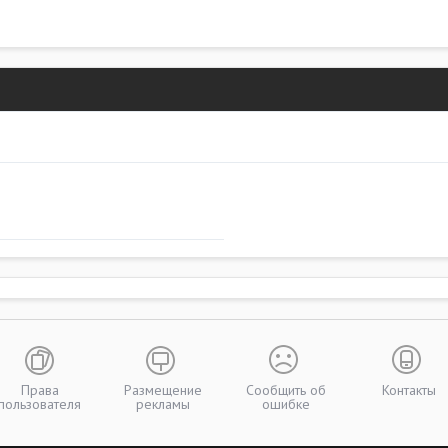
Права
Размещение
Сообщить об
Контакты
пользователя
рекламы
ошибке