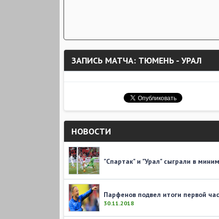
ЗАПИСЬ МАТЧА: ТЮМЕНЬ - УРАЛ
НОВОСТИ
"Спартак" и "Урал" сыграли в мин
Парфенов подвел итоги первой час
30.11.2018