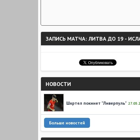
ЗАПИСЬ МАТЧА: ЛИТВА ДО 19 - ИС
НОВОСТИ
Шкртел покинет "Ливерпуль"
27.05.
Больше новостей