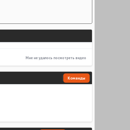
Мне не удалось посмотреть видео
Команды