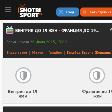
Вход
Регистрация
ВЕНГРИЯ ДО 19 ЖЕН - ФРАНЦИЯ ДО 19 ЖЕН. ЗАПИСЬ МАТЧА
Время начала
26 Июля 2015, 13:00
Видео архив
Матчи
Гандбол
Гандбол. Европа. Женщины
Венгрия до 19
Франция до 1
жен
жен