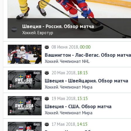
Швеция - Россия. Обзор матча
Хоккей. Евротур
08 Июня 2018,
00:00
Вашингтон - Лас-Вегас. Обзор матча
Хоккей. Чемпионат NHL
20 Мая 2018,
18:15
Швеция - Швейцария. Обзор матча
Хоккей. Чемпионат Мира
19 Мая 2018,
13:15
Швеция - США. Обзор матча
Хоккей. Чемпионат Мира
17 Мая 2018,
14:15