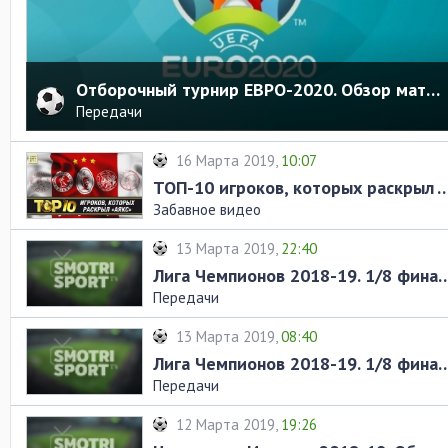
Отборочный турнир ЕВРО-2020. Обзор матчей за 21.03.2019
Передачи
16 Марта 2019,
10:07
ТОП-10 игроков, которых раскр
Забавное видео
13 Марта 2019,
22:40
Лига Чемпионов 2018-19. 1/8 финала. Обзор ма
Передачи
13 Марта 2019,
08:40
Лига Чемпионов 2018-19. 1/8 финала. Обзор ма
Передачи
12 Марта 2019,
19:26